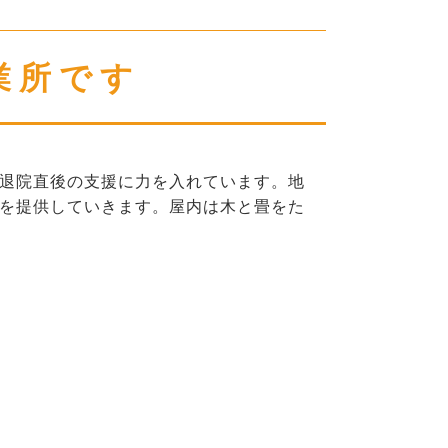
業所です
退院直後の支援に力を入れています。地
を提供していきます。屋内は木と畳をた