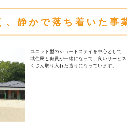
く、静かで落ち着いた事
ユニット型のショートステイを中心として、
域住民と職員が一緒になって、良いサービス
くさん取り入れた造りになっています。