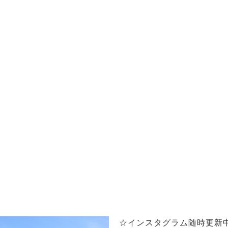
☆インスタグラム随時更新