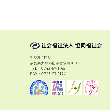
〒639-1126
奈良県大和郡山市宮堂町160-7
TEL：0743-57-1165
FAX：0743-57-1170