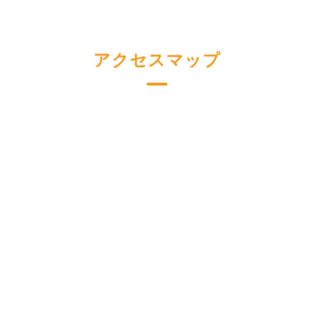
アクセスマップ