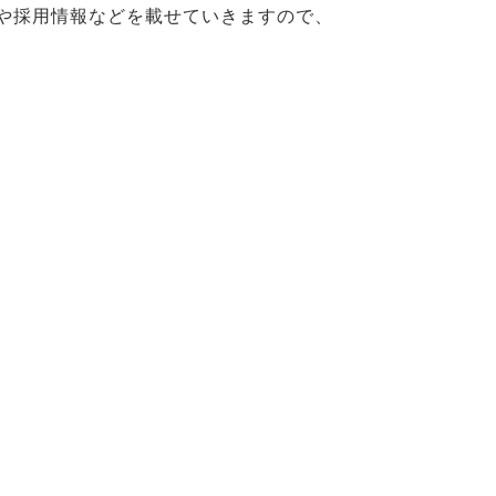
や採用情報などを載せていきますので、