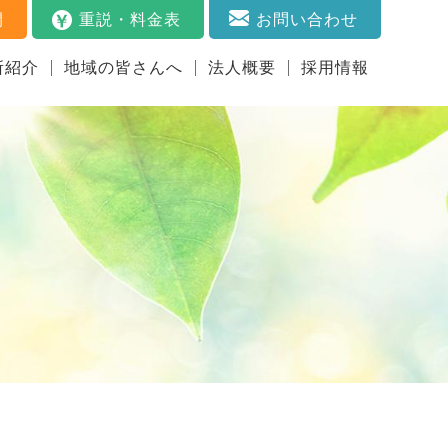
開
重説・料金表
お問い合わせ
所紹介
地域の皆さんへ
法人概要
採用情報